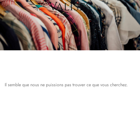
Valises
Il semble que nous ne puissions pas trouver ce que vous cherchez.