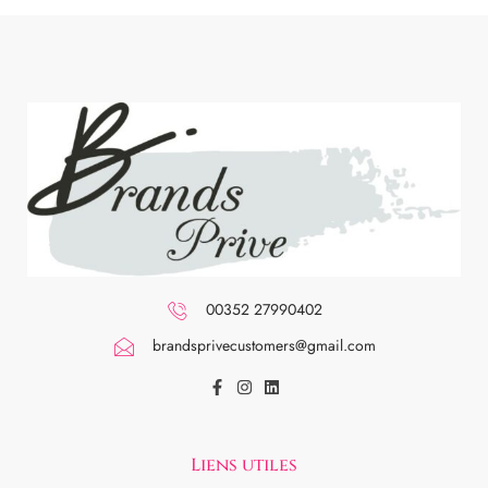
00352 27990402
brandsprivecustomers@gmail.com
Liens utiles