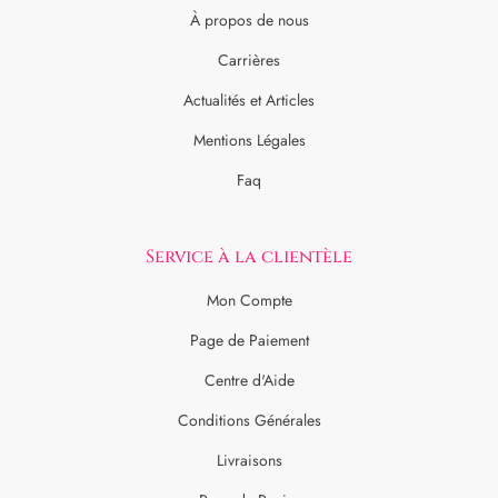
À propos de nous
Carrières
Actualités et Articles
Mentions Légales
Faq
Service à la clientèle
Mon Compte
Page de Paiement
Centre d'Aide
Conditions Générales
Livraisons