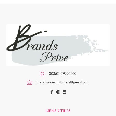
00352 27990402
brandsprivecustomers@gmail.com
Liens utiles