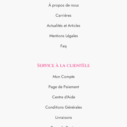
À propos de nous
Carrières
Actualités et Articles
Mentions Légales
Faq
Service à la clientèle
Mon Compte
Page de Paiement
Centre d'Aide
Conditions Générales
Livraisons