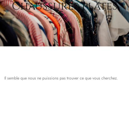
Chaussures plates
Il semble que nous ne puissions pas trouver ce que vous cherchez.