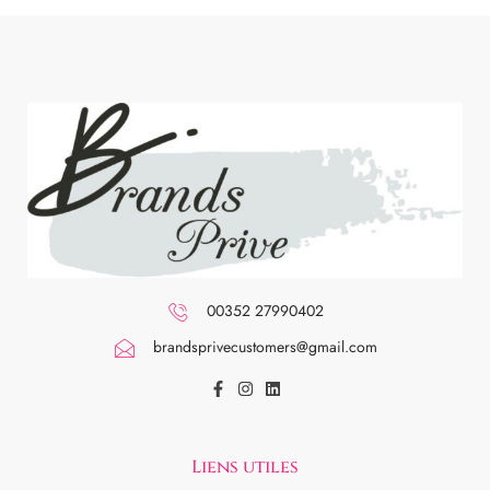
00352 27990402
brandsprivecustomers@gmail.com
Liens utiles