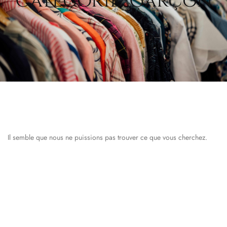
Catégorie: Garçon
Il semble que nous ne puissions pas trouver ce que vous cherchez.