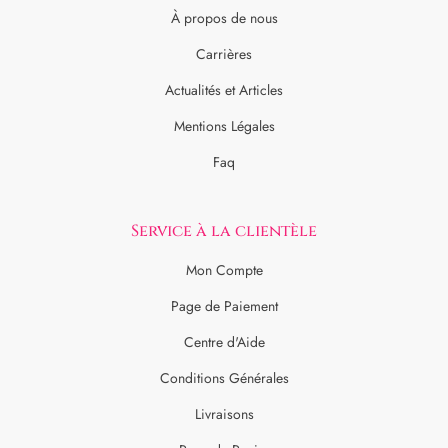
À propos de nous
Carrières
Actualités et Articles
Mentions Légales
Faq
Service à la clientèle
Mon Compte
Page de Paiement
Centre d'Aide
Conditions Générales
Livraisons